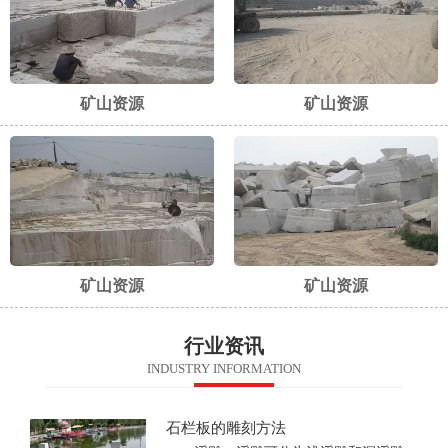
矿山资源
矿山资源
矿山资源
矿山资源
行业资讯
INDUSTRY INFORMATION
石栏板的雕刻方法