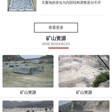
天覆地的变化与内部结构调整是分不开
的。 10年前，石材行业发展存在盲目
性，缺少科学的总体规划，导致了资源浪
费、环境污染、生态破坏等问题。石材行
业污染严重，技术含量低
查看更多
矿山资源
MINE RESOURCES
矿山资源
矿山资源