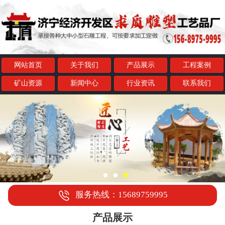
网站首页
关于我们
产品展示
工程案例
矿山资源
新闻中心
行业资讯
联系我们
服务热线：15689759995
产品展示